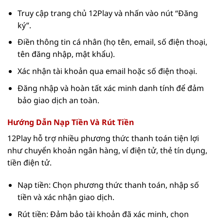
Truy cập trang chủ 12Play và nhấn vào nút “Đăng
ký”.
Điền thông tin cá nhân (họ tên, email, số điện thoại,
tên đăng nhập, mật khẩu).
Xác nhận tài khoản qua email hoặc số điện thoại.
Đăng nhập và hoàn tất xác minh danh tính để đảm
bảo giao dịch an toàn.
Hướng Dẫn Nạp Tiền Và Rút Tiền
12Play hỗ trợ nhiều phương thức thanh toán tiện lợi
như chuyển khoản ngân hàng, ví điện tử, thẻ tín dụng,
tiền điện tử.
Nạp tiền: Chọn phương thức thanh toán, nhập số
tiền và xác nhận giao dịch.
Rút tiền: Đảm bảo tài khoản đã xác minh, chọn