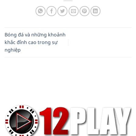
Bóng đá và những khoảnh
khắc đỉnh cao trong sự
nghiệp