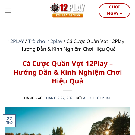
Bỏ
CHƠI
qua
NGAY +
nội
dung
12PLAY
/
Trò chơi 12play
/
Cá Cược Quần Vợt 12Play –
Hướng Dẫn & Kinh Nghiệm Chơi Hiệu Quả
Cá Cược Quần Vợt 12Play –
Hướng Dẫn & Kinh Nghiệm Chơi
Hiệu Quả
ĐĂNG VÀO
THÁNG 2 22, 2025
BỞI
ALEX HỮU PHÁT
22
Th2