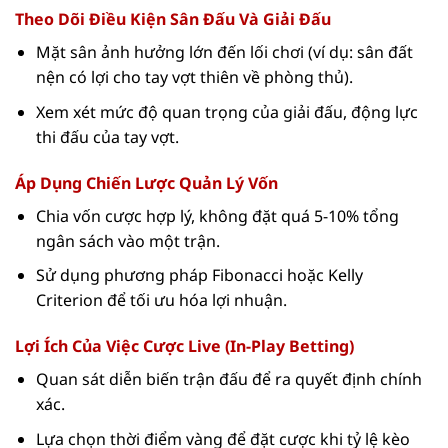
Theo Dõi Điều Kiện Sân Đấu Và Giải Đấu
Mặt sân ảnh hưởng lớn đến lối chơi (ví dụ: sân đất
nện có lợi cho tay vợt thiên về phòng thủ).
Xem xét mức độ quan trọng của giải đấu, động lực
thi đấu của tay vợt.
Áp Dụng Chiến Lược Quản Lý Vốn
Chia vốn cược hợp lý, không đặt quá 5-10% tổng
ngân sách vào một trận.
Sử dụng phương pháp Fibonacci hoặc Kelly
Criterion để tối ưu hóa lợi nhuận.
Lợi Ích Của Việc Cược Live (In-Play Betting)
Quan sát diễn biến trận đấu để ra quyết định chính
xác.
Lựa chọn thời điểm vàng để đặt cược khi tỷ lệ kèo