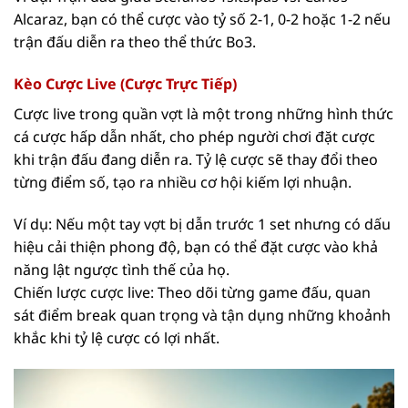
Alcaraz, bạn có thể cược vào tỷ số 2-1, 0-2 hoặc 1-2 nếu
trận đấu diễn ra theo thể thức Bo3.
Kèo Cược Live (Cược Trực Tiếp)
Cược live trong quần vợt là một trong những hình thức
cá cược hấp dẫn nhất, cho phép người chơi đặt cược
khi trận đấu đang diễn ra. Tỷ lệ cược sẽ thay đổi theo
từng điểm số, tạo ra nhiều cơ hội kiếm lợi nhuận.
Ví dụ: Nếu một tay vợt bị dẫn trước 1 set nhưng có dấu
hiệu cải thiện phong độ, bạn có thể đặt cược vào khả
năng lật ngược tình thế của họ.
Chiến lược cược live: Theo dõi từng game đấu, quan
sát điểm break quan trọng và tận dụng những khoảnh
khắc khi tỷ lệ cược có lợi nhất.